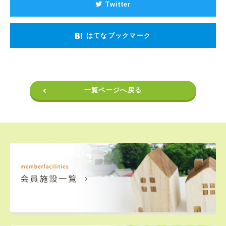
Twitter
はてなブックマーク
一覧ページへ戻る