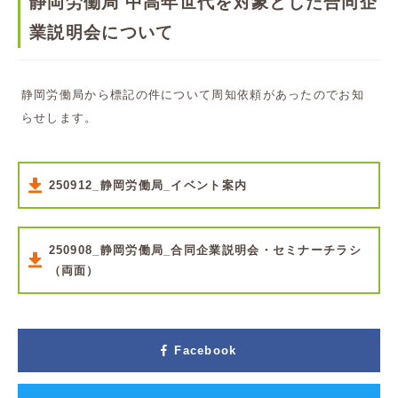
静岡労働局 中高年世代を対象とした合同企
業説明会について
静岡労働局から標記の件について周知依頼があったのでお知
らせします。
250912_静岡労働局_イベント案内
250908_静岡労働局_合同企業説明会・セミナーチラシ
（両面）
Facebook