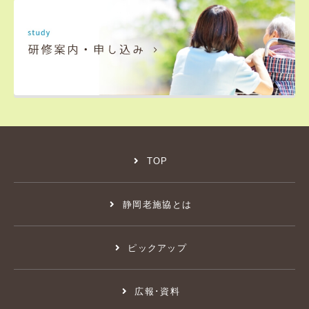
TOP
静岡老施協とは
ピックアップ
広報･資料