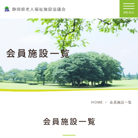
MENU
HOME
会員施設一覧