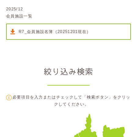
2025/12
会員施設一覧
R7_会員施設名簿（20251201現在）
必要項目を入力またはチェックして「検索ボタン」をクリッ
クしてください。