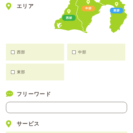
エリア
西部
中部
東部
フリーワード
サービス