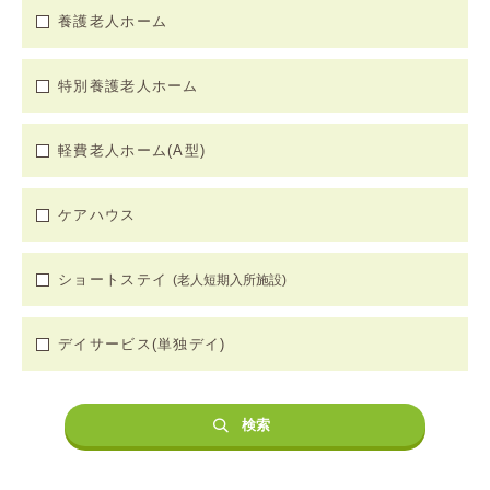
養護老人ホーム
特別養護老人ホーム
軽費老人ホーム(A型)
ケアハウス
ショートステイ
(老人短期入所施設)
デイサービス(単独デイ)
検索