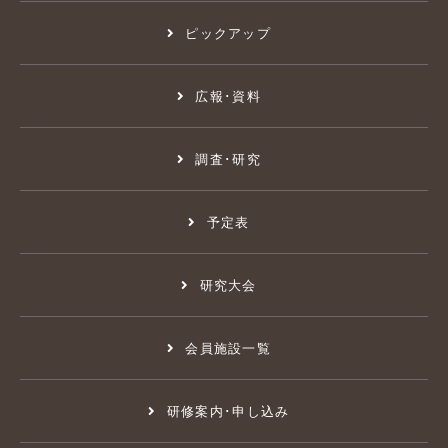
ピックアップ
広報･資料
調査･研究
予定表
研究大会
会員施設一覧
研修案内･申し込み