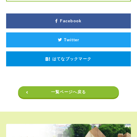
Facebook
Twitter
はてなブックマーク
一覧ページへ戻る