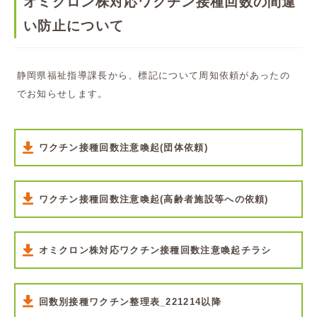
オミクロン株対応ワクチン接種回数の間違
い防止について
静岡県福祉指導課長から、標記について周知依頼があったの
でお知らせします。
ワクチン接種回数注意喚起(団体依頼)
ワクチン接種回数注意喚起(高齢者施設等への依頼)
オミクロン株対応ワクチン接種回数注意喚起チラシ
回数別接種ワクチン整理表_221214以降