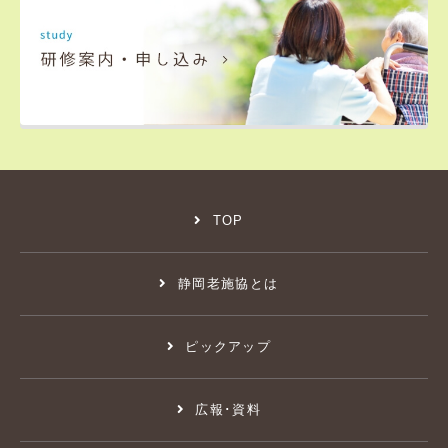
TOP
静岡老施協とは
ピックアップ
広報･資料