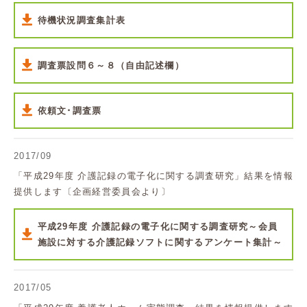
待機状況調査集計表
調査票設問６～８（自由記述欄）
依頼文･調査票
2017/09
「平成29年度 介護記録の電子化に関する調査研究」結果を情報
提供します〔企画経営委員会より〕
平成29年度 介護記録の電子化に関する調査研究～会員
施設に対する介護記録ソフトに関するアンケート集計～
2017/05