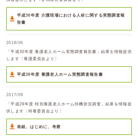
平成30年度 介護現場における人材に関する実態調査報
告書
2018/06
「平成30年度 養護老人ホーム実態調査報告書」結果を情報提供
します〔養護委員会より〕
平成30年度 養護老人ホーム実態調査報告書
2017/09
「平成29年度 特別養護老人ホーム待機状況調査」結果を情報提
供します〔特養委員会より〕
表紙、はじめに、考察