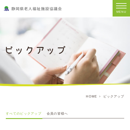
MENU
HOME
ピックアップ
すべてのピックアップ
会員の皆様へ