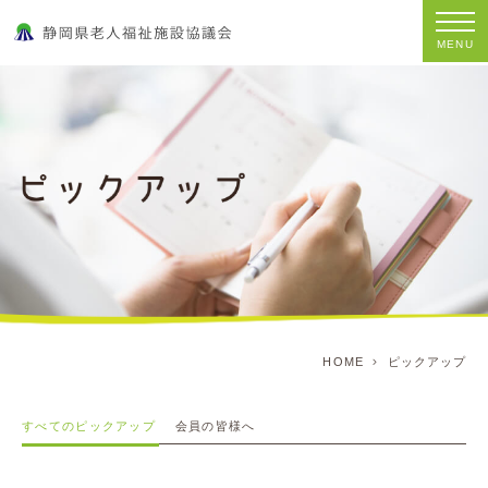
MENU
HOME
ピックアップ
すべてのピックアップ
会員の皆様へ