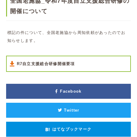
全国老施協_令和7年度自立支援総合研修の
開催について
標記の件について、全国老施協から周知依頼があったのでお
知らせします。
R7自立支援総合研修開催要項
Facebook
Twitter
はてなブックマーク