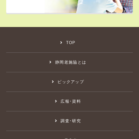
TOP
静岡老施協とは
ピックアップ
広報･資料
調査･研究