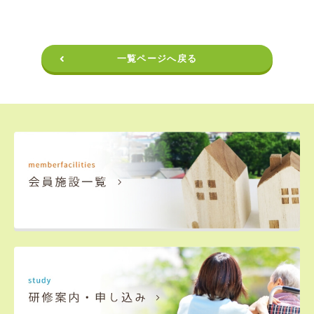
一覧ページへ戻る