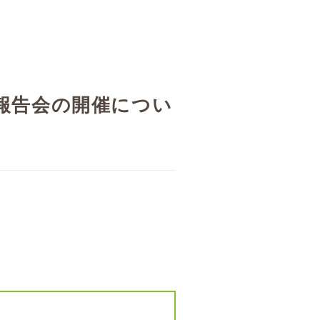
報告会の開催につい