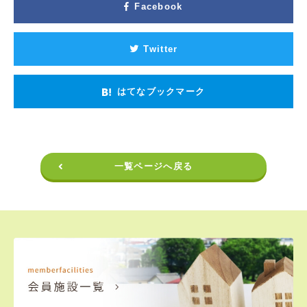
Facebook
Twitter
はてなブックマーク
一覧ページへ戻る