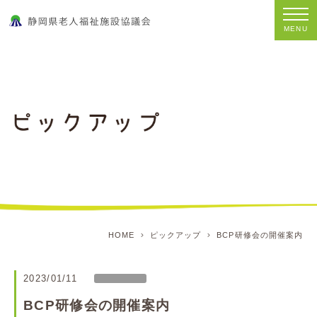
MENU
HOME
ピックアップ
BCP研修会の開催案内
2023/01/11
BCP研修会の開催案内