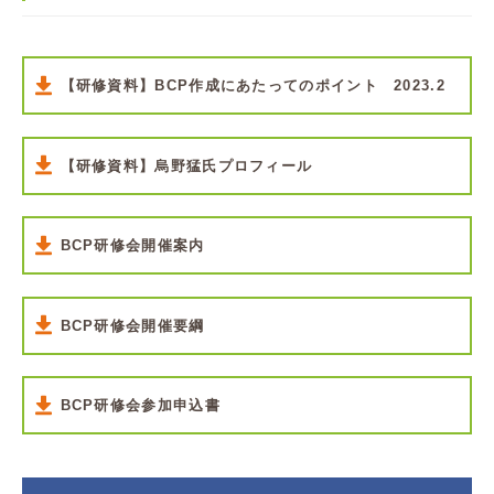
【研修資料】BCP作成にあたってのポイント 2023.2
【研修資料】烏野猛氏プロフィール
BCP研修会開催案内
BCP研修会開催要綱
BCP研修会参加申込書