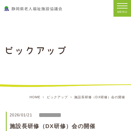
MENU
HOME
ピックアップ
施設長研修（DX研修）会の開催
2026/01/21
施設長研修（DX研修）会の開催