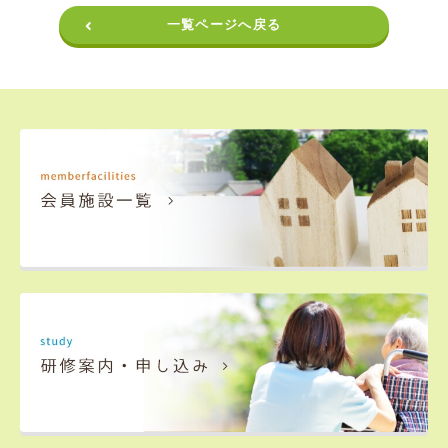
一覧ページへ戻る