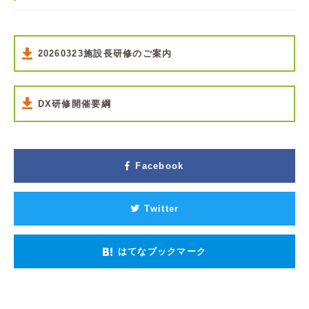
20260323施設長研修のご案内
DX研修開催要綱
Facebook
Twitter
はてなブックマーク