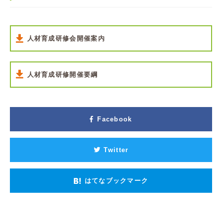
人材育成研修会開催案内
人材育成研修開催要綱
Facebook
Twitter
はてなブックマーク