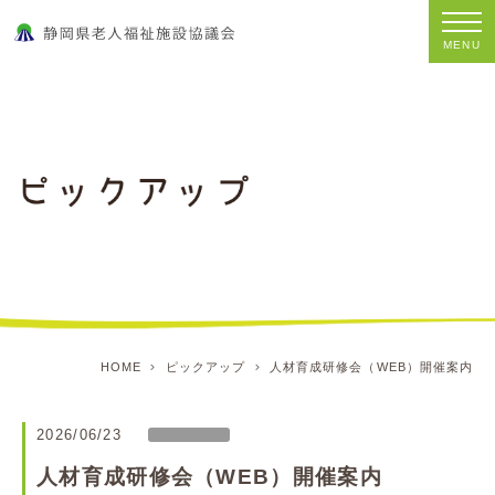
MENU
HOME
ピックアップ
人材育成研修会（WEB）開催案内
2026/06/23
人材育成研修会（WEB）開催案内