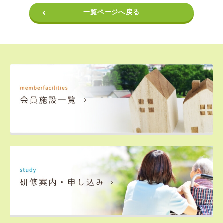
一覧ページへ戻る