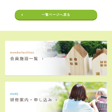
一覧ページへ戻る