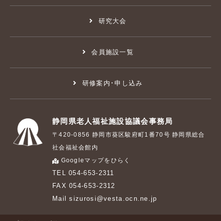
研究大会
会員施設一覧
研修案内･申し込み
静岡県老人福祉施設協議会事務局
〒420-0856 静岡市葵区駿府町1番70号 静岡県総合
社会福祉会館内
Googleマップをひらく
TEL 054-653-2311
FAX 054-653-2312
Mail sizurosi@vesta.ocn.ne.jp