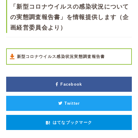
「新型コロナウイルスの感染状況について
の実態調査報告書」を情報提供します（企
画経営委員会より）
新型コロナウイルス感染状況実態調査報告書
Facebook
Twitter
はてなブックマーク