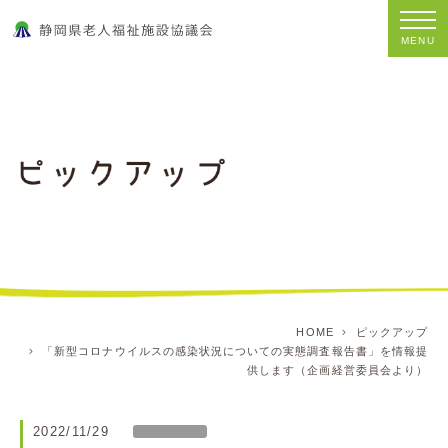
MENU
HOME
ピックアップ
「新型コロナウイルスの感染状況についての実態調査報告書」を情報提
供します（企画経営委員会より）
2022/11/29