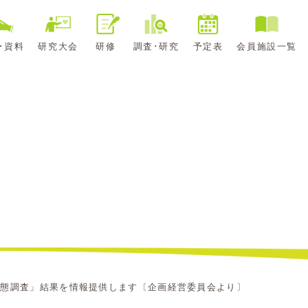
･資料
研究大会
研修
調査･研究
予定表
会員施設一覧
実態調査」結果を情報提供します〔企画経営委員会より〕