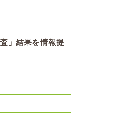
調査」結果を情報提