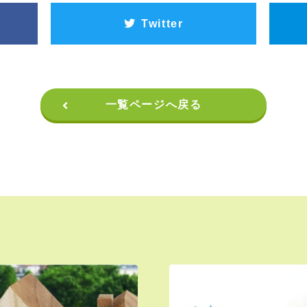
Twitter
一覧ページへ戻る