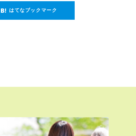
はてなブックマーク