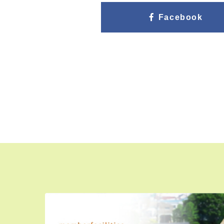
Facebook