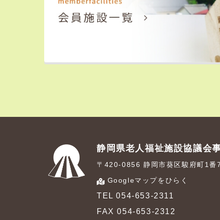
静岡県老人福祉施設協議会
〒420-0856 静岡市葵区駿府町1
Googleマップをひらく
TEL 054-653-2311
FAX 054-653-2312