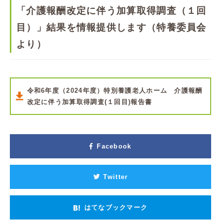
「介護報酬改定に伴う加算取得調査（１回
目）」結果を情報提供します（特養委員会
より）
令和6年度（2024年度）特別養護老人ホーム 介護報酬
改定に伴う加算取得調査(１回目)報告書
Facebook
Twitter
はてなブックマーク