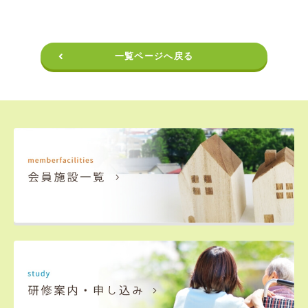
一覧ページへ戻る