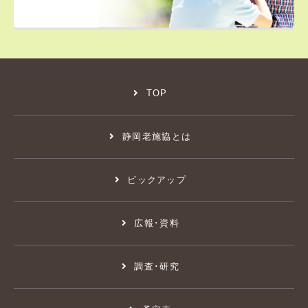
TOP
静岡老施協とは
ピックアップ
広報･資料
調査･研究