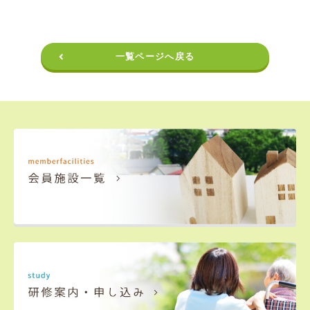
一覧ページへ戻る