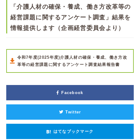
「介護人材の確保・養成、働き方改革等の
経営課題に関するアンケート調査」結果を
情報提供します（企画経営委員会より）
令和7年度(2025年度)介護人材の確保・養成、働き方改
革等の経営課題に関するアンケート調査結果報告書
Facebook
Twitter
はてなブックマーク