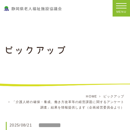
MENU
HOME
ピックアップ
「介護人材の確保・養成、働き方改革等の経営課題に関するアンケート
調査」結果を情報提供します（企画経営委員会より）
2025/08/21