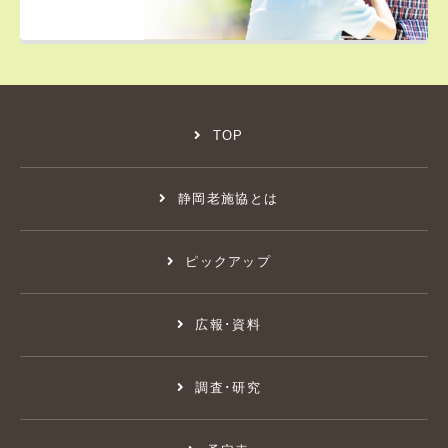
TOP
静岡老施協とは
ピックアップ
広報･資料
調査･研究