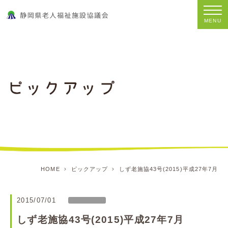
MENU
HOME
ピックアップ
しず老施協43号(2015)平成27年7月
2015/07/01
しず老施協43号(2015)平成27年7月