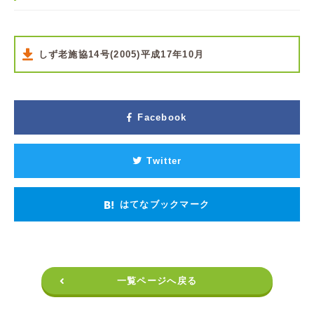
しず老施協14号(2005)平成17年10月
Facebook
Twitter
はてなブックマーク
一覧ページへ戻る