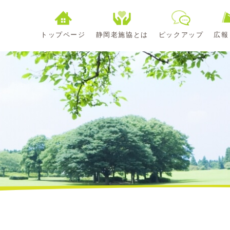
トップページ
静岡老施協とは
ピックアップ
広報