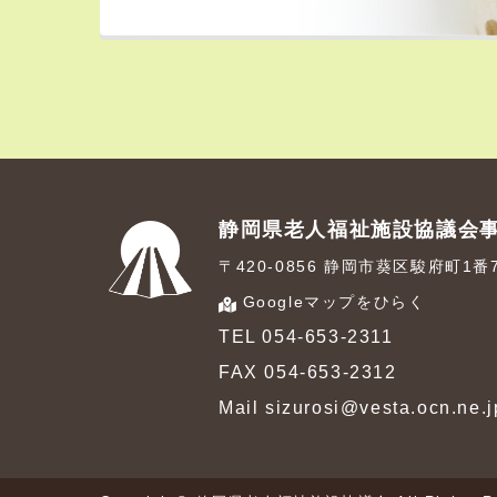
静岡県老人福祉施設協議会
〒420-0856 静岡市葵区駿府町1
Googleマップをひらく
TEL 054-653-2311
FAX 054-653-2312
Mail sizurosi@vesta.ocn.ne.j