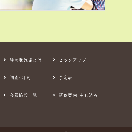
静岡老施協とは
ピックアップ
調査･研究
予定表
会員施設一覧
研修案内･申し込み