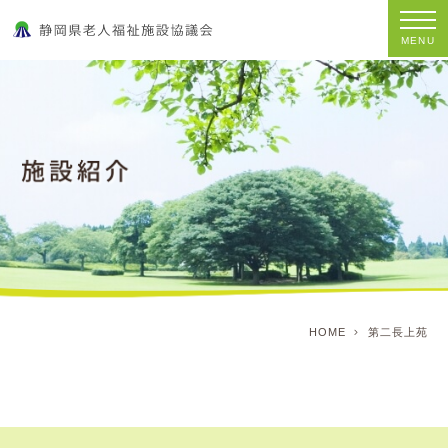
MENU
HOME
第二長上苑