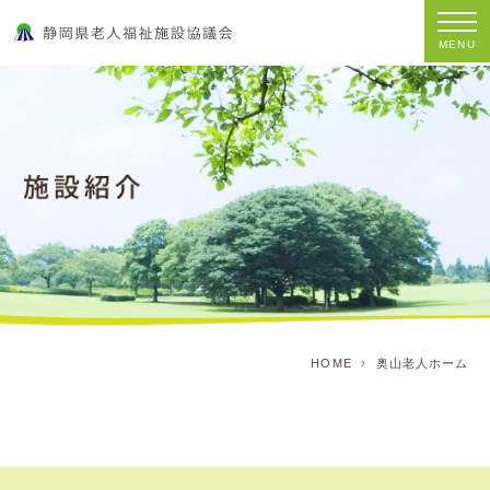
MENU
HOME
奥山老人ホーム