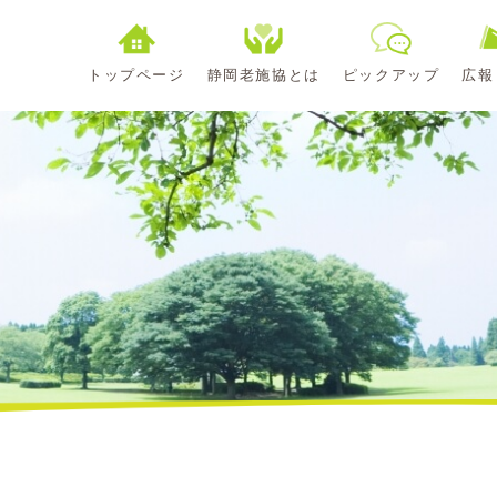
トップページ
静岡老施協とは
ピックアップ
広報