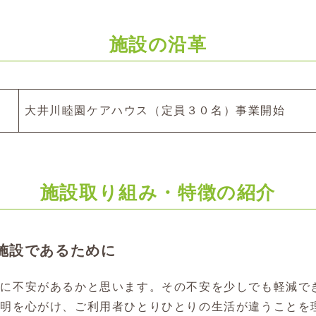
施設の沿革
大井川睦園ケアハウス（定員３０名）事業開始
施設取り組み・特徴の紹介
施設であるために
とに不安があるかと思います。その不安を少しでも軽減で
説明を心がけ、ご利用者ひとりひとりの生活が違うことを