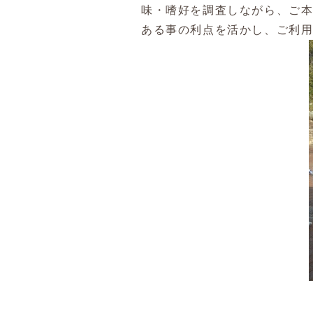
味・嗜好を調査しながら、ご
ある事の利点を活かし、ご利