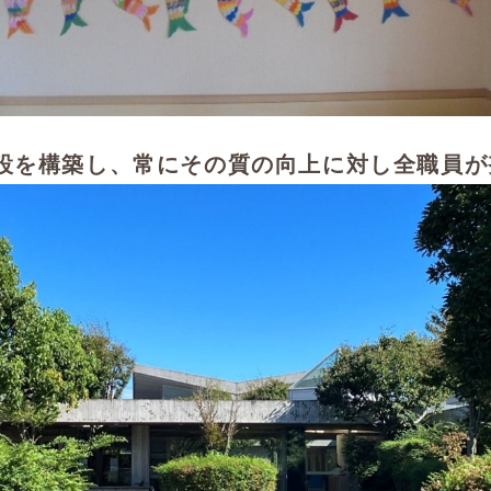
設を構築し、常にその質の向上に対し全職員が