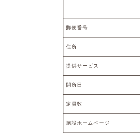
郵便番号
住所
提供サービス
開所日
定員数
施設ホームページ