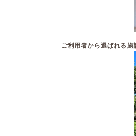
ご利用者から選ばれる施