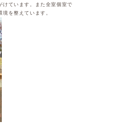
がけています。また全室個室で
環境を整えています。