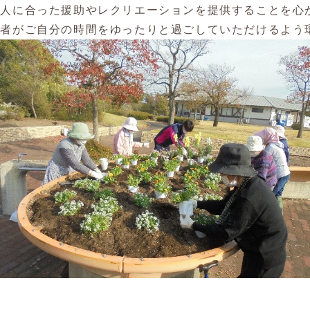
本人に合った援助やレクリエーションを提供することを心
用者がご自分の時間をゆったりと過ごしていただけるよう