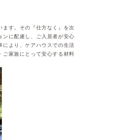
います。その『仕方なく』を次
ョンに配慮し、ご入居者が安心
事により、ケアハウスでの生活
・ご家族にとって安心する材料