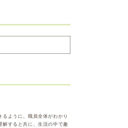
きるように、職員全体がわかり
理解すると共に、生活の中で趣