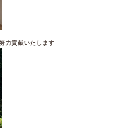
努力貢献いたします