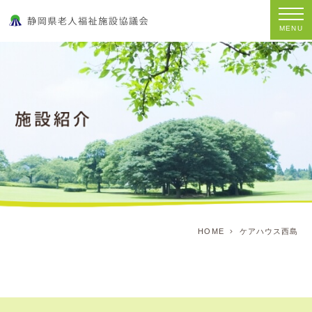
MENU
HOME
ケアハウス西島