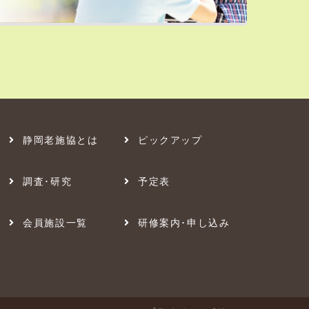
静岡老施協とは
ピックアップ
調査･研究
予定表
会員施設一覧
研修案内･申し込み