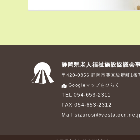
静岡県老人福祉施設協議会
〒420-0856 静岡市葵区駿府町1
Googleマップをひらく
TEL 054-653-2311
FAX 054-653-2312
Mail sizurosi@vesta.ocn.ne.j