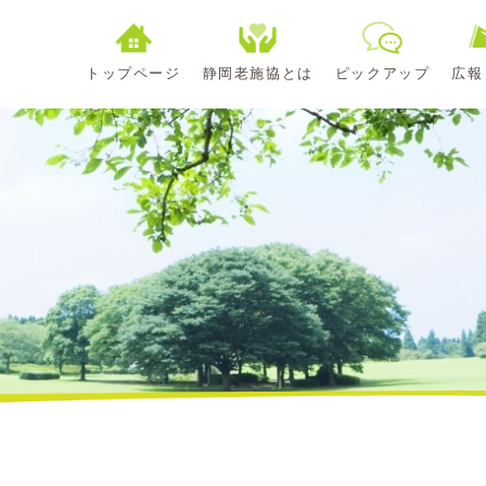
トップページ
静岡老施協とは
ピックアップ
広報