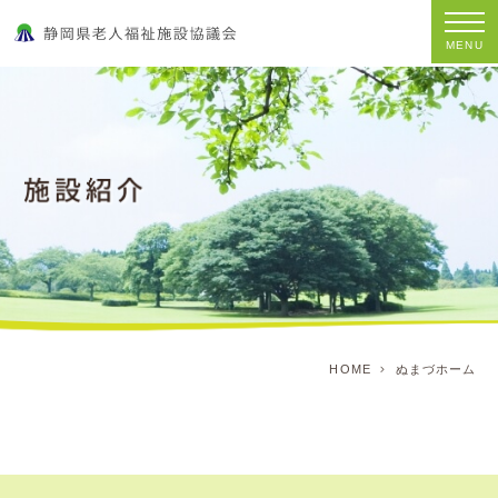
MENU
HOME
ぬまづホーム