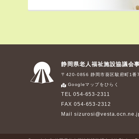
静岡県老人福祉施設協議会
〒420-0856 静岡市葵区駿府町1
Googleマップをひらく
TEL 054-653-2311
FAX 054-653-2312
Mail sizurosi@vesta.ocn.ne.j