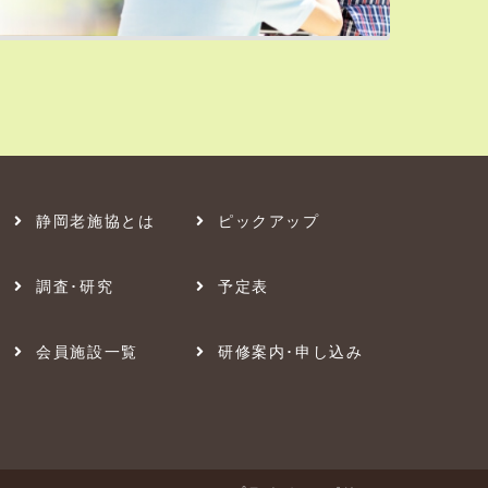
静岡老施協とは
ピックアップ
調査･研究
予定表
会員施設一覧
研修案内･申し込み