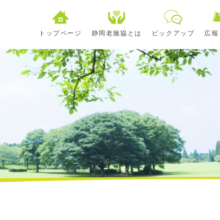
トップページ
静岡老施協とは
ピックアップ
広報