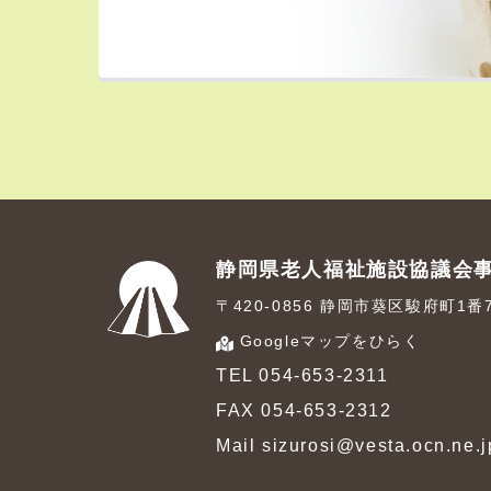
静岡県老人福祉施設協議会
〒420-0856 静岡市葵区駿府町1
Googleマップをひらく
TEL 054-653-2311
FAX 054-653-2312
Mail sizurosi@vesta.ocn.ne.j