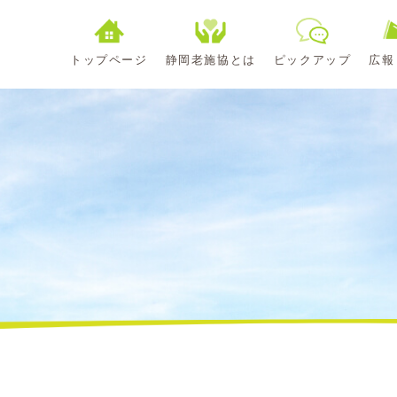
トップページ
静岡老施協とは
ピックアップ
広報