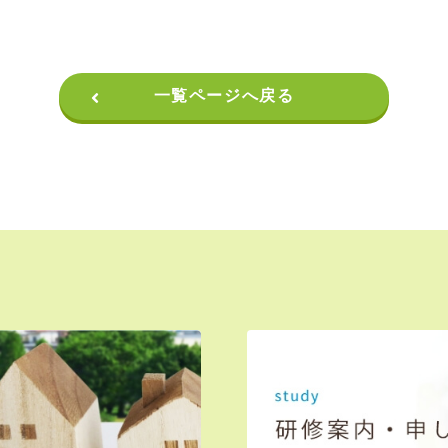
一覧ページへ戻る