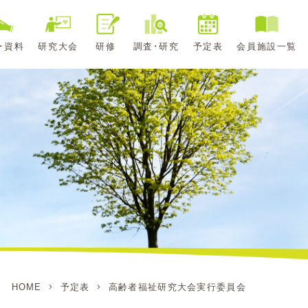
･資料
研究大会
研修
調査･研究
予定表
会員施設一覧
HOME
予定表
高齢者福祉研究大会実行委員会