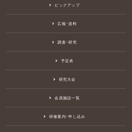
ピックアップ
広報･資料
調査･研究
予定表
研究大会
会員施設一覧
研修案内･申し込み