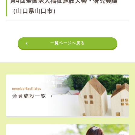
第4回全国老人福祉施設大会・研究会議
（山口県山口市）
一覧ページへ戻る