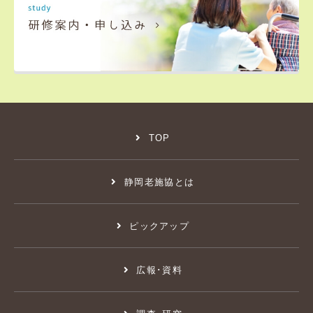
TOP
静岡老施協とは
ピックアップ
広報･資料