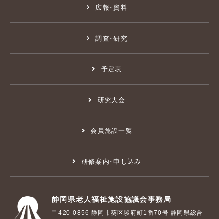
広報･資料
調査･研究
予定表
研究大会
会員施設一覧
研修案内･申し込み
静岡県老人福祉施設協議会事務局
〒420-0856 静岡市葵区駿府町1番70号 静岡県総合