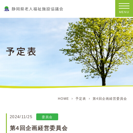
MENU
HOME
予定表
第4回企画経営委員会
2024/11/25
委員会
第4回企画経営委員会