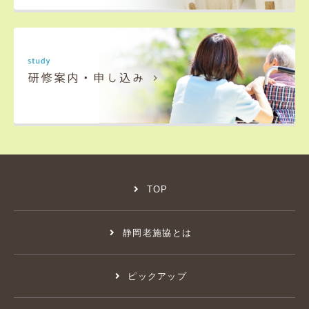
TOP
静岡老施協とは
ピックアップ