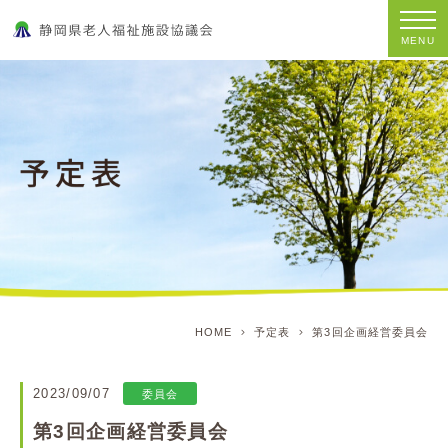
MENU
HOME
予定表
第3回企画経営委員会
2023/09/07
委員会
第3回企画経営委員会