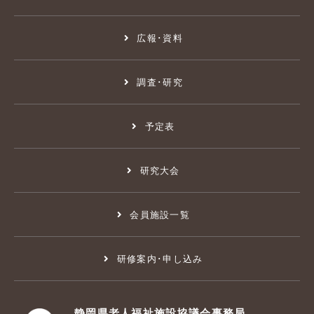
広報･資料
調査･研究
予定表
研究大会
会員施設一覧
研修案内･申し込み
静岡県老人福祉施設協議会事務局