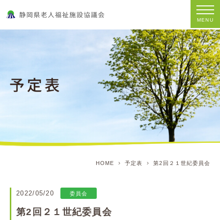
MENU
HOME
予定表
第2回２１世紀委員会
2022/05/20
委員会
第2回２１世紀委員会