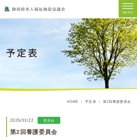
MENU
HOME
予定表
第2回養護委員会
2025/01/22
委員会
第2回養護委員会