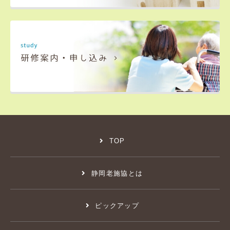
TOP
静岡老施協とは
ピックアップ