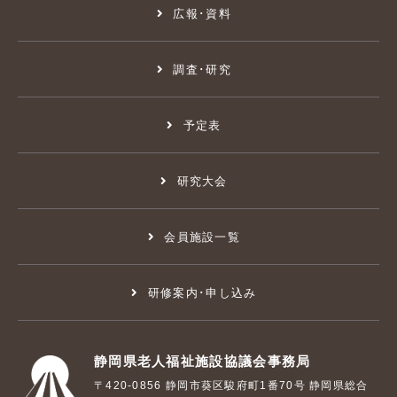
広報･資料
調査･研究
予定表
研究大会
会員施設一覧
研修案内･申し込み
静岡県老人福祉施設協議会事務局
〒420-0856 静岡市葵区駿府町1番70号 静岡県総合