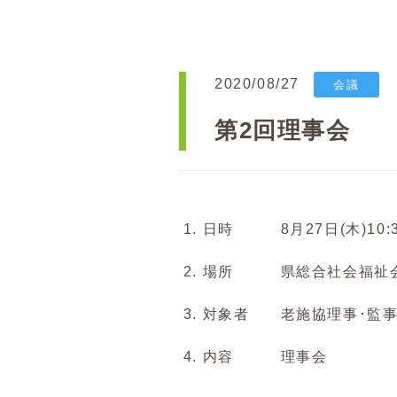
2020/08/27
会議
第2回理事会
1. 日時 8月27日(木)10:
2. 場所 県総合社会福祉会
3. 対象者 老施協理事･監
4. 内容 理事会