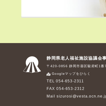
静岡県老人福祉施設協議会
〒420-0856 静岡市葵区駿府町1
Googleマップをひらく
TEL 054-653-2311
FAX 054-653-2312
Mail sizurosi@vesta.ocn.ne.j