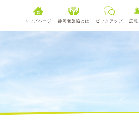
トップページ
静岡老施協とは
ピックアップ
広報