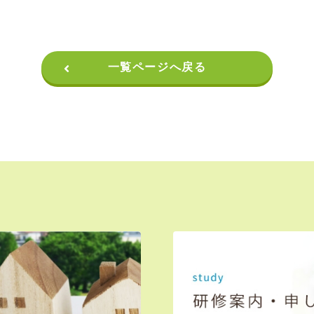
一覧ページへ戻る