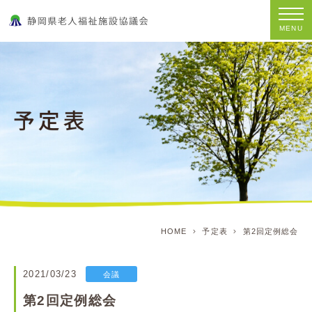
MENU
HOME
予定表
第2回定例総会
2021/03/23
会議
第2回定例総会