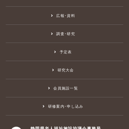
広報･資料
調査･研究
予定表
研究大会
会員施設一覧
研修案内･申し込み
静岡県老人福祉施設協議会事務局