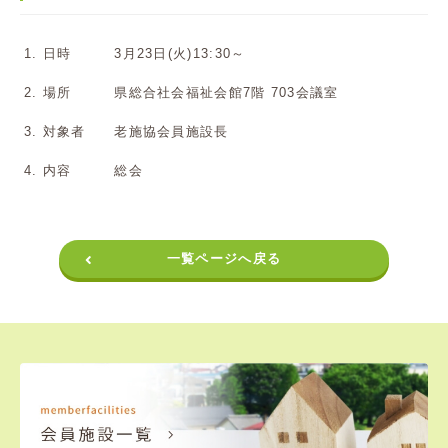
1. 日時 3月23日(火)13:30～
2. 場所 県総合社会福祉会館7階 703会議室
3. 対象者 老施協会員施設長
4. 内容 総会
一覧ページへ戻る