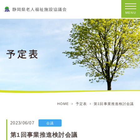
MENU
HOME
予定表
第1回事業推進検討会議
2023/06/07
会議
第1回事業推進検討会議