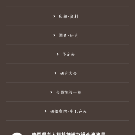
広報･資料
調査･研究
予定表
研究大会
会員施設一覧
研修案内･申し込み
静岡県老人福祉施設協議会事務局