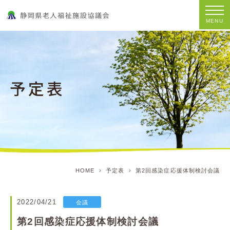
MENU
HOME
予定表
第2回感染症応援体制検討会議
2022/04/21
会議
第2回感染症応援体制検討会議