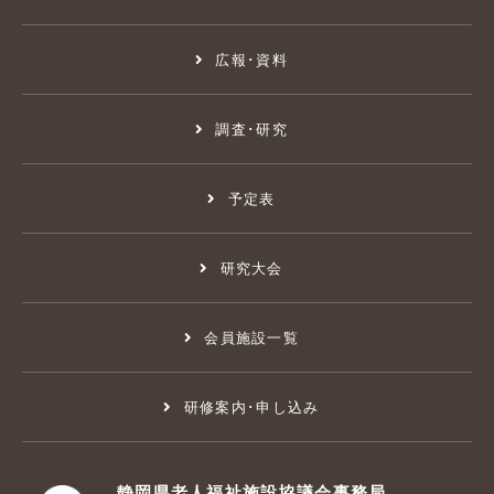
広報･資料
調査･研究
予定表
研究大会
会員施設一覧
研修案内･申し込み
静岡県老人福祉施設協議会事務局