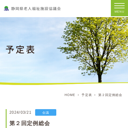
MENU
HOME
予定表
第２回定例総会
2024/03/21
会議
第２回定例総会