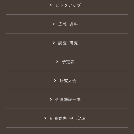
ピックアップ
広報･資料
調査･研究
予定表
研究大会
会員施設一覧
研修案内･申し込み