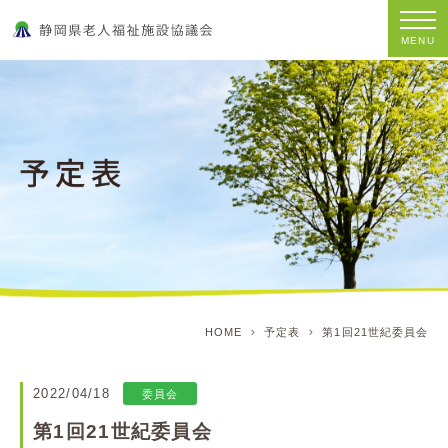
MENU
HOME
予定表
第1回21世紀委員会
2022/04/18
委員会
第1回21世紀委員会