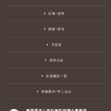
広報･資料
調査･研究
予定表
研究大会
会員施設一覧
研修案内･申し込み
静岡県老人福祉施設協議会事務局