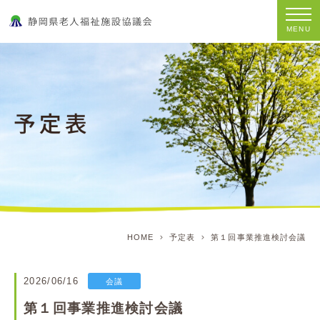
MENU
HOME
予定表
第１回事業推進検討会議
2026/06/16
会議
第１回事業推進検討会議