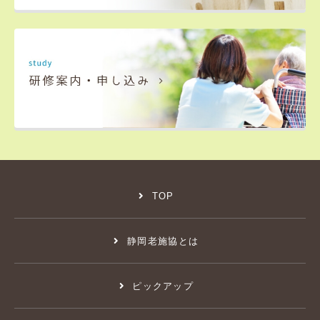
TOP
静岡老施協とは
ピックアップ