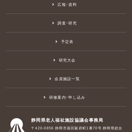
広報･資料
調査･研究
予定表
研究大会
会員施設一覧
研修案内･申し込み
静岡県老人福祉施設協議会事務局
〒420-0856 静岡市葵区駿府町1番70号 静岡県総合