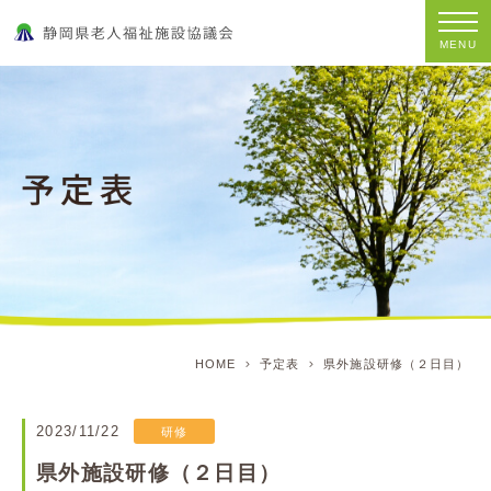
MENU
HOME
予定表
県外施設研修（２日目）
2023/11/22
研修
県外施設研修（２日目）