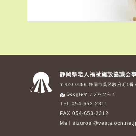
静岡県老人福祉施設協議会
〒420-0856 静岡市葵区駿府町1
Googleマップをひらく
TEL 054-653-2311
FAX 054-653-2312
Mail sizurosi@vesta.ocn.ne.j