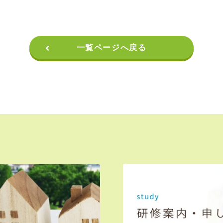
一覧ページへ戻る