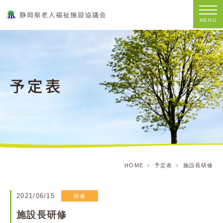
MENU
HOME
予定表
施設長研修
2021/06/15
研修
施設長研修