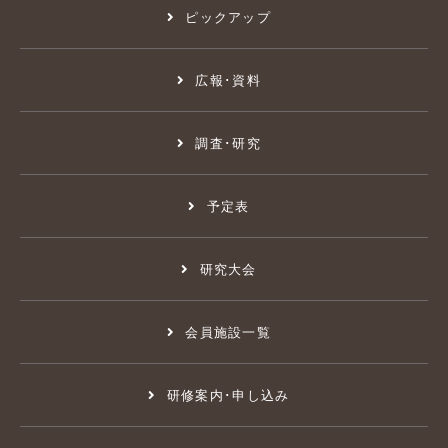
ピックアップ
広報･資料
調査･研究
予定表
研究大会
会員施設一覧
研修案内･申し込み