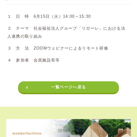
１ 日 時 6月15日（火）14:00～15:30
２ テーマ 社会福祉法人グループ「リガーレ」における法
人連携の取り組み
３ 方 法 ZOOMウェビナーによるリモート研修
４ 参加者 会員施設長等
一覧ページへ戻る