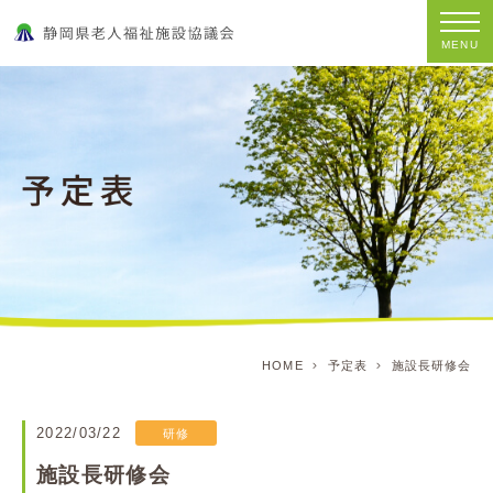
MENU
HOME
予定表
施設長研修会
2022/03/22
研修
施設長研修会