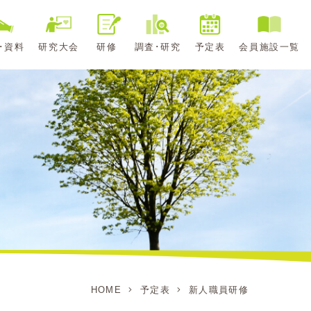
･資料
研究大会
研修
調査･研究
予定表
会員施設一覧
HOME
予定表
新人職員研修