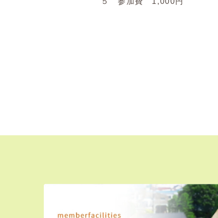
５ 参加費 1,000円