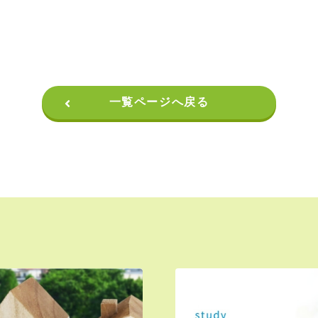
一覧ページへ戻る