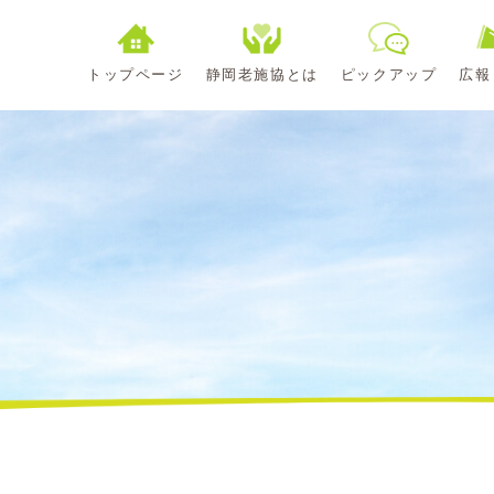
トップページ
静岡老施協とは
ピックアップ
広報