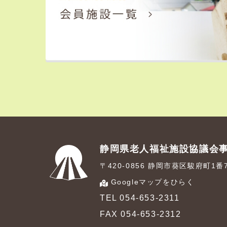
静岡県老人福祉施設協議会
〒420-0856 静岡市葵区駿府町1
Googleマップをひらく
TEL 054-653-2311
FAX 054-653-2312