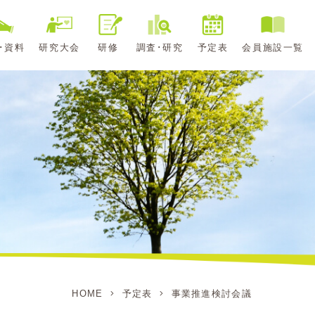
･資料
研究大会
研修
調査･研究
予定表
会員施設一覧
HOME
予定表
事業推進検討会議