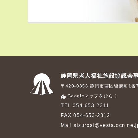
静岡県老人福祉施設協議会
〒420-0856 静岡市葵区駿府町1
Googleマップをひらく
TEL 054-653-2311
FAX 054-653-2312
Mail sizurosi@vesta.ocn.ne.j