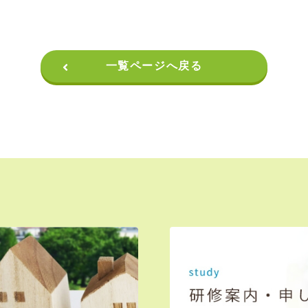
一覧ページへ戻る