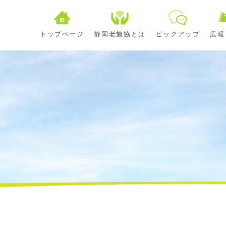
トップページ
静岡老施協とは
ピックアップ
広報