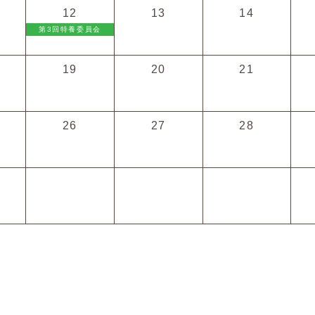
12
13
14
第3回特養委員会
19
20
21
26
27
28