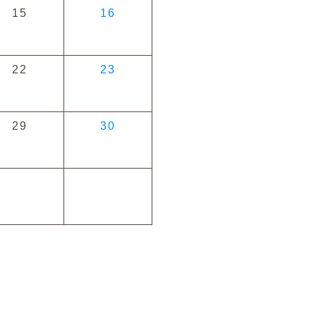
15
16
22
23
29
30