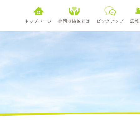
トップページ
静岡老施協とは
ピックアップ
広報