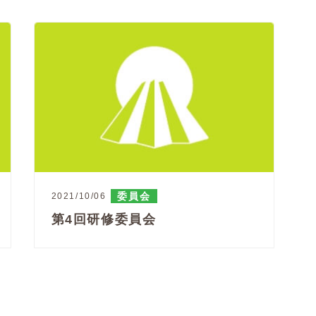
委員会
2021/10/06
第4回研修委員会