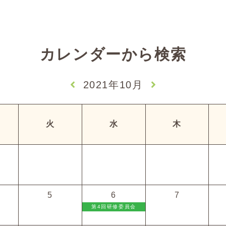
カレンダーから検索
2021年10月
火
水
木
5
6
7
第4回研修委員会