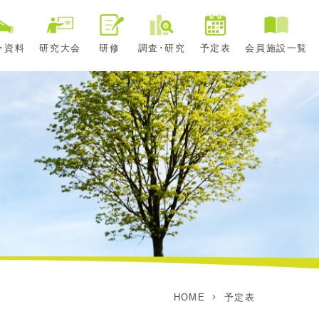
･資料
研究大会
研修
調査･研究
予定表
会員施設一覧
HOME
予定表