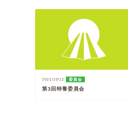
委員会
2021/10/12
第3回特養委員会