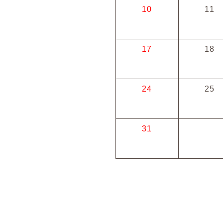
10
11
17
18
24
25
31