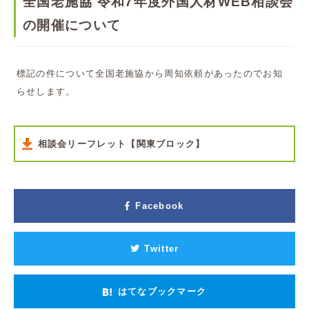
全国老施協 令和7年度外国人材WEB相談会
の開催について
標記の件について全国老施協から周知依頼があったのでお知
らせします。
相談会リーフレット【関東ブロック】
Facebook
Twitter
はてなブックマーク