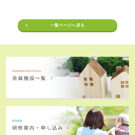
一覧ページへ戻る