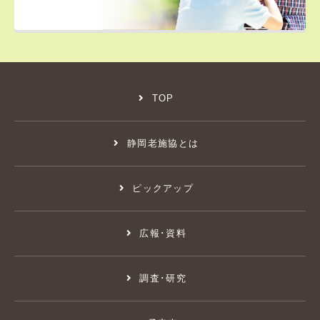
TOP
静岡老施協とは
ピックアップ
広報･資料
調査･研究