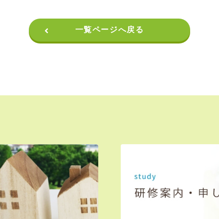
一覧ページへ戻る