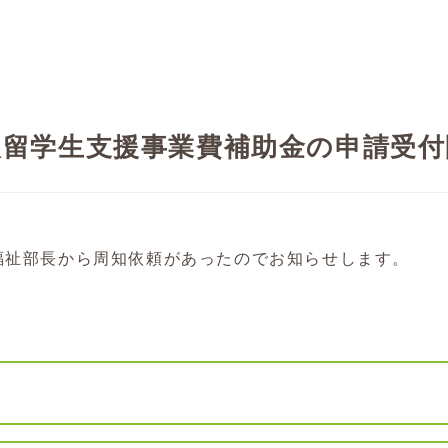
人留学生支援事業費補助金の申請受
福祉部長から周知依頼があったのでお知らせします。