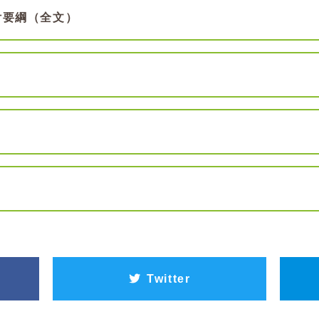
付要綱（全文）
Twitter