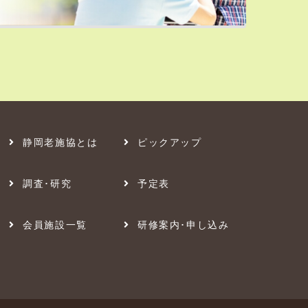
静岡老施協とは
ピックアップ
調査･研究
予定表
会員施設一覧
研修案内･申し込み