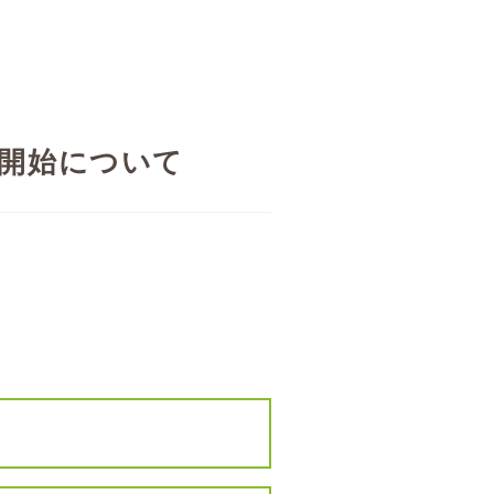
付開始について