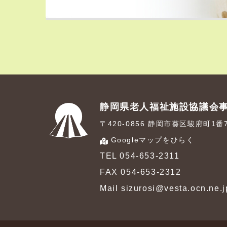
静岡県老人福祉施設協議会
〒420-0856 静岡市葵区駿府町1
Googleマップをひらく
TEL 054-653-2311
FAX 054-653-2312
Mail sizurosi@vesta.ocn.ne.j