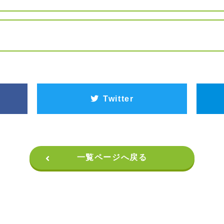
Twitter
一覧ページへ戻る