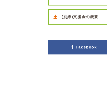
(別紙)支援金の概要
Facebook