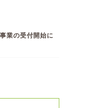
援事業の受付開始に