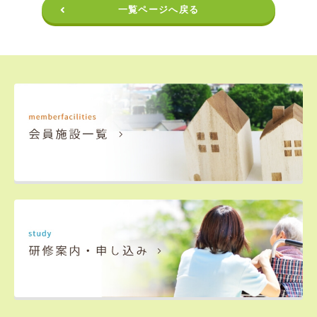
一覧ページへ戻る