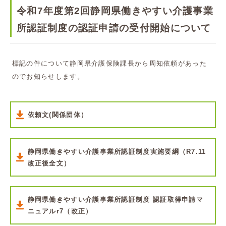
令和7年度第2回静岡県働きやすい介護事業
所認証制度の認証申請の受付開始について
標記の件について静岡県介護保険課長から周知依頼があった
のでお知らせします。
依頼文(関係団体）
静岡県働きやすい介護事業所認証制度実施要綱（R7.11
改正後全文）
静岡県働きやすい介護事業所認証制度 認証取得申請マ
ニュアルr7（改正）