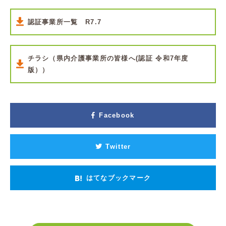
認証事業所一覧 R7.7
チラシ（県内介護事業所の皆様へ(認証 令和7年度
版））
Facebook
Twitter
はてなブックマーク